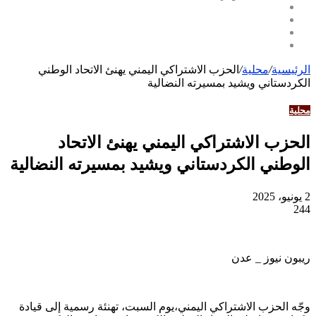
الرئيسية
/
محلية
/
الحزب الاشتراكي اليمني يهنئ الاتحاد الوطني
الكردستاني ويشيد بمسيرته النضالية
محلية
الحزب الاشتراكي اليمني يهنئ الاتحاد
الوطني الكردستاني ويشيد بمسيرته النضالية
2 يونيو، 2025
244
ريبون نيوز _ عدن
وجّه الحزب الاشتراكي اليمني،يوم السبت، تهنئة رسمية إلى قيادة