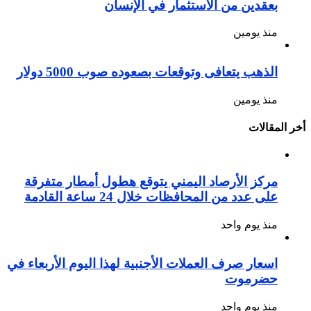
بعقدين من الاستثمار في الإنسان
منذ يومين
الذهب يتعافى وتوقعات بصعوده صوب 5000 دولار
منذ يومين
أخر المقالات
مركز الأرصاد اليمني يتوقع هطول أمطار متفرقة
على عدد من المحافظات خلال 24 ساعة القادمة
منذ يوم واحد
اسعار صرف العملات الأجنبية لهذا اليوم الأربعاء في
حضرموت
منذ يوم واحد