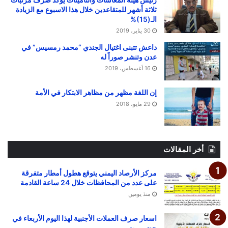
ثلاثة أشهر للمتقاعدين خلال هذا الاسبوع مع الزيادة
الـ(15)%
30 يناير، 2019
داعش تتبنى اغتيال الجندي “محمد رمسيس” في
عدن وتنشر صوراً له
16 أغسطس، 2019
إن اللغة مظهر من مظاهر الابتكار في الأمة
29 مايو، 2018
أخر المقالات
مركز الأرصاد اليمني يتوقع هطول أمطار متفرقة
على عدد من المحافظات خلال 24 ساعة القادمة
منذ يومين
اسعار صرف العملات الأجنبية لهذا اليوم الأربعاء في
حضرموت