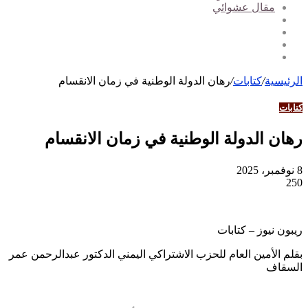
مقال عشوائي
الرئيسية
/
كتابات
/
رهان الدولة الوطنية في زمان الانقسام
كتابات
رهان الدولة الوطنية في زمان الانقسام
8 نوفمبر، 2025
250
ريبون نيوز – كتابات
بقلم الأمين العام للحزب الاشتراكي اليمني الدكتور عبدالرحمن عمر
السقاف