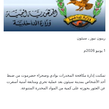
ريبون نيوز ـ سيئون
1 يونيو 2026م
تمكنت إدارة مكافحة المخدرات بوادي وصحراء حضرموت من ضبط
أحد الأشخاص بمدينة سيئون بعد عملية تحري ومتابعة أمنية أسفرت
عن العثور بحوزته على كمية من المواد المخدرة المتنوعة.