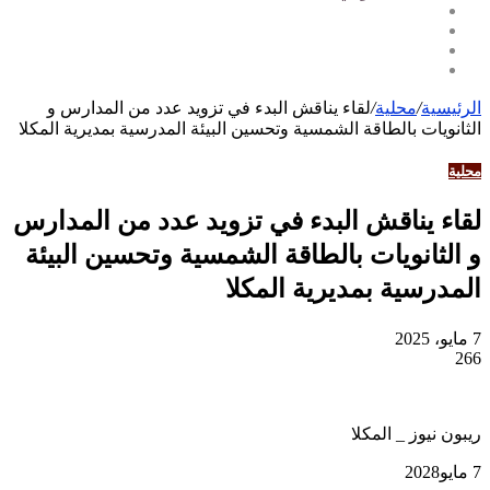
الرئيسية
/
محلية
/
لقاء يناقش البدء في تزويد عدد من المدارس و
الثانويات بالطاقة الشمسية وتحسين البيئة المدرسية بمديرية المكلا
محلية
لقاء يناقش البدء في تزويد عدد من المدارس
و الثانويات بالطاقة الشمسية وتحسين البيئة
المدرسية بمديرية المكلا
7 مايو، 2025
266
ريبون نيوز _ المكلا
7 مايو2028