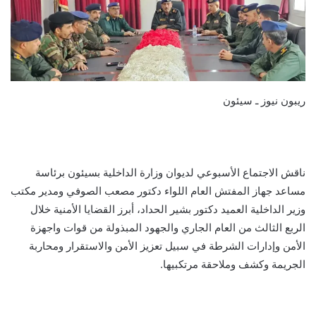
ريبون نيوز ـ سيئون
ناقش الاجتماع الأسبوعي لديوان وزارة الداخلية بسيئون برئاسة
مساعد جهاز المفتش العام اللواء دكتور مصعب الصوفي ومدير مكتب
وزير الداخلية العميد دكتور بشير الحداد، أبرز القضايا الأمنية خلال
الربع الثالث من العام الجاري والجهود المبذولة من قوات واجهزة
الأمن وإدارات الشرطة في سبيل تعزيز الأمن والاستقرار ومحاربة
الجريمة وكشف وملاحقة مرتكبيها.