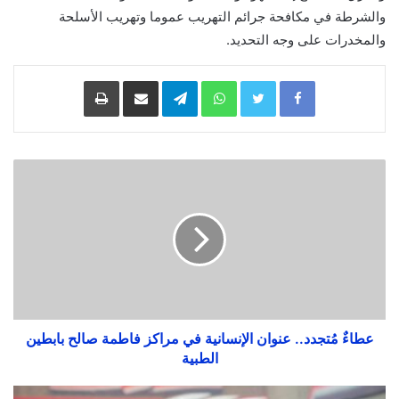
والشرطة في مكافحة جرائم التهريب عموما وتهريب الأسلحة
والمخدرات على وجه التحديد.
Facebook
Twitter
WhatsApp
Telegram
مشاركة
طباعة
عبر
البريد
عطاءٌ مُتجدد.. عنوان الإنسانية في مراكز فاطمة صالح بابطين
الطبية