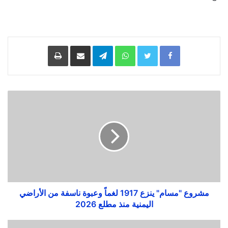
Facebook
Twitter
WhatsApp
Telegram
مشاركة
طباعة
عبر
البريد
مشروع "مسام" ينزع 1917 لغماً وعبوة ناسفة من الأراضي
اليمنية منذ مطلع 2026