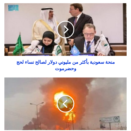
منحة سعودية بأكثر من مليوني دولار لصالح نساء لحج
وحضرموت